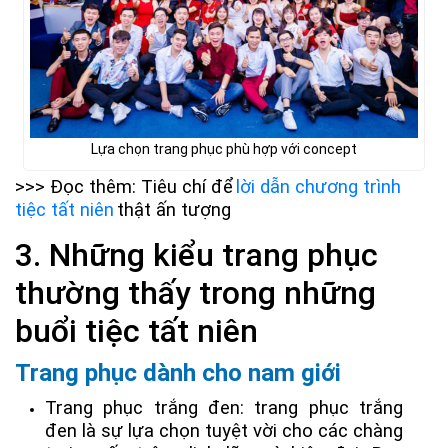
Lựa chọn trang phục phù hợp với concept
>>> Đọc thêm: Tiêu chí để
lời dẫn chương trình
tiệc tất niên
thật ấn tượng
3. Những kiểu trang phục
thường thấy trong những
buổi tiệc tất niên
Trang phục dành cho nam giới
Trang phục trắng đen: trang phục trắng
đen là sự lựa chọn tuyệt vời cho các chàng