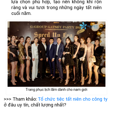
lựa chọn phù hợp, tạo nên không khí rộn
ràng và vui tươi trong những ngày tất niên
cuối năm.
Trang phục lịch lãm dành cho nam giới
>>> Tham khảo:
Tổ chức tiệc tất niên cho công ty
ở đâu uy tín, chất lượng nhất?