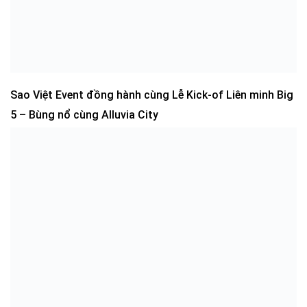
Sao Việt Event đồng hành cùng Lễ Kick-of Liên minh Big
5 – Bùng nổ cùng Alluvia City