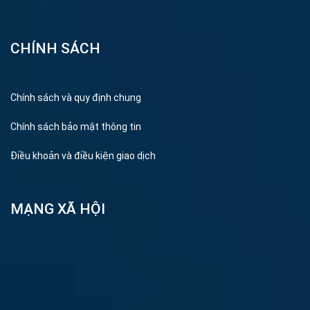
CHÍNH SÁCH
Chính sách và quy định chung
Chính sách bảo mật thông tin
Điều khoản và điều kiện giao dịch
MẠNG XÃ HỘI