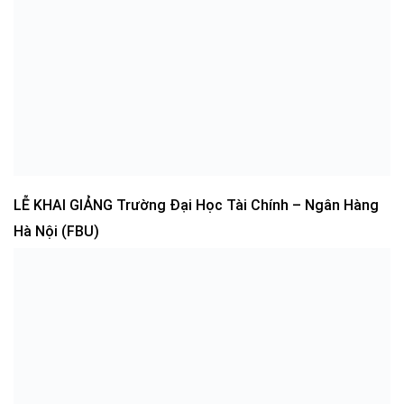
LỄ KHAI GIẢNG Trường Đại Học Tài Chính – Ngân Hàng
Hà Nội (FBU)