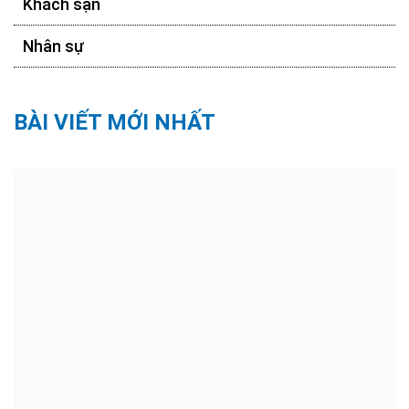
Khách sạn
Nhân sự
BÀI VIẾT MỚI NHẤT