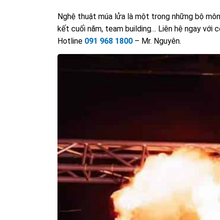
Nghệ thuật múa lửa là một trong những bộ môn 
kết cuối năm, team building… Liên hệ ngay với c
Hotline
091 968 1800
– Mr. Nguyên.