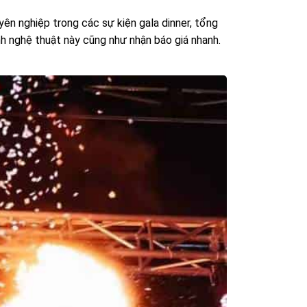
ên nghiệp trong các sự kiện gala dinner, tổng
nh nghệ thuật này cũng như nhận báo giá nhanh.