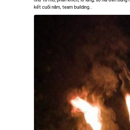
kết cuối năm, team building…