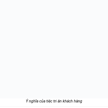
Ý nghĩa của tiệc tri ân khách hàng