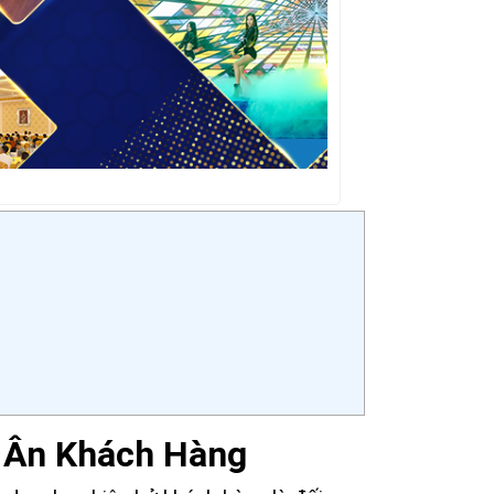
i Ân Khách Hàng