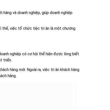
ch hàng và doanh nghiệp, giúp doanh nghiệp
 thế, việc tổ chức tiệc tri ân là một chương
doanh nghiệp có cơ hội thể hiện được lòng biết
 triển.
hách hàng mới. Ngoài ra, việc tri ân khách hàng
hách hàng.