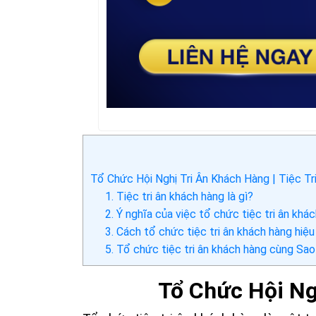
Tổ Chức Hội Nghị Tri Ân Khách Hàng | Tiệc T
1. Tiệc tri ân khách hàng là gì?
2. Ý nghĩa của việc tổ chức tiệc tri ân khá
3. Cách tổ chức tiệc tri ân khách hàng hiệu
5. Tổ chức tiệc tri ân khách hàng cùng Sa
Tổ Chức Hội Ng