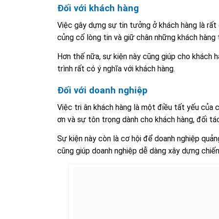
Đối với khách hàng
Việc gây dựng sự tin tưởng ở khách hàng là rất
củng cố lòng tin và giữ chân những khách hàng
Hơn thế nữa, sự kiện này cũng giúp cho khách hà
trình rất có ý nghĩa với khách hàng.
Đối với doanh nghiệp
Việc tri ân khách hàng là một điều tất yếu của
ơn và sự tôn trọng dành cho khách hàng, đối tá
Sự kiện này còn là cơ hội để doanh nghiệp quảng
cũng giúp doanh nghiệp dễ dàng xây dựng chiến