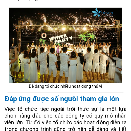
Dễ dàng tổ chức nhiều hoạt động thú vị
Đáp ứng được số người tham gia lớn
Việc tổ chức tiệc ngoài trời thực sự là một lựa
chọn hàng đầu cho các công ty có quy mô nhân
viên lớn. Từ đó việc tổ chức các hoạt động diễn ra
trong chương trình cũng trở nên dễ dàng và tiết