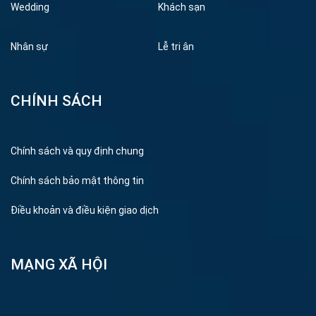
Wedding
Khách sạn
Nhân sự
Lễ tri ân
CHÍNH SÁCH
Chính sách và quy định chung
Chính sách bảo mật thông tin
Điều khoản và điều kiện giao dịch
MẠNG XÃ HỘI