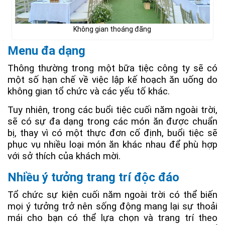
Không gian thoáng đãng
Menu đa dạng
Thông thường trong một bữa tiệc công ty sẽ có
một số hạn chế về việc lập kế hoạch ăn uống do
không gian tổ chức và các yếu tố khác.
Tuy nhiên, trong các buổi tiệc cuối năm ngoài trời,
sẽ có sự đa dạng trong các món ăn được chuẩn
bị, thay vì có một thực đơn cố định, buổi tiệc sẽ
phục vụ nhiều loại món ăn khác nhau để phù hợp
với sở thích của khách mời.
Nhiều ý tưởng trang trí độc đáo
Tổ chức sự kiện cuối năm ngoài trời có thể biến
mọi ý tưởng trở nên sống động mang lại sự thoải
mái cho bạn có thể lựa chọn và trang trí theo