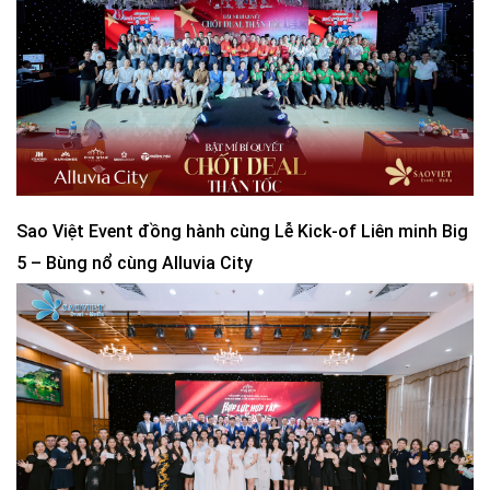
Sao Việt Event đồng hành cùng Lễ Kick-of Liên minh Big
5 – Bùng nổ cùng Alluvia City