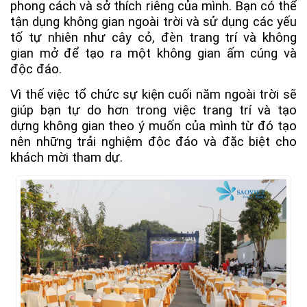
phong cách và sở thích riêng của mình. Bạn có thể
tận dụng không gian ngoài trời và sử dụng các yếu
tố tự nhiên như cây cỏ, đèn trang trí và không
gian mở để tạo ra một không gian ấm cúng và
độc đáo.
Vì thế việc tổ chức sự kiện cuối năm ngoài trời sẽ
giúp bạn tự do hơn trong việc trang trí và tạo
dựng không gian theo ý muốn của mình từ đó tạo
nên những trải nghiệm độc đáo và đặc biệt cho
khách mời tham dự.