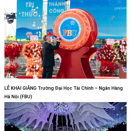
LỄ KHAI GIẢNG Trường Đại Học Tài Chính – Ngân Hàng
Hà Nội (FBU)