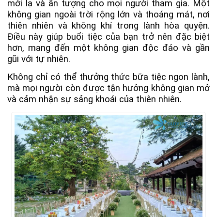
mới lạ và ấn tượng cho mọi người tham gia. Một
không gian ngoài trời rộng lớn và thoáng mát, nơi
thiên nhiên và không khí trong lành hòa quyện.
Điều này giúp buổi tiệc của bạn trở nên đặc biệt
hơn, mang đến một không gian độc đáo và gần
gũi với tự nhiên.
Không chỉ có thể thưởng thức bữa tiệc ngon lành,
mà mọi người còn được tận hưởng không gian mở
và cảm nhận sự sảng khoái của thiên nhiên.