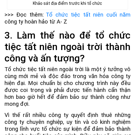
Khảo sát địa điểm trước khi tổ chức
>>> Đọc thêm:
Tổ chức tiệc tất niên cuối năm
công ty hoàn hảo từ A- Z
3. Làm thế nào để tổ chức
tiệc tất niên ngoài trời thành
công và ấn tượng?
Tổ chức tiệc tất niên ngoài trời là một ý tưởng vô
cùng mới mẻ và độc đáo trong văn hóa công ty
hiện đại. Mọi chuẩn bị cho chương trình này đều
được coi trọng và phải được tiến hành cẩn thận
hơn bao giờ hết để đảm bảo sự thành công như
mong đợi.
Vì thế rất nhiều công ty quyết định thuê những
công ty chuyên nghiệp, uy tín và có kinh nghiệm
trong lĩnh vực tổ chức sự kiện để đảm bảo thành