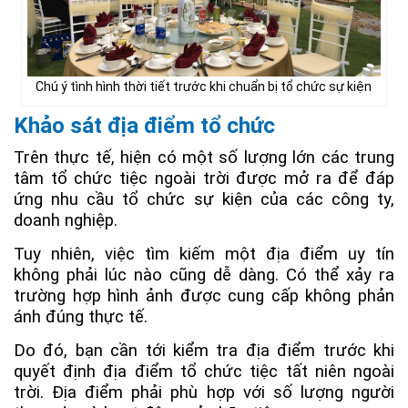
Chú ý tình hình thời tiết trước khi chuẩn bị tổ chức sự kiện
Khảo sát địa điểm tổ chức
Trên thực tế, hiện có một số lượng lớn các trung
tâm tổ chức tiệc ngoài trời được mở ra để đáp
ứng nhu cầu tổ chức sự kiện của các công ty,
doanh nghiệp.
Tuy nhiên, việc tìm kiếm một địa điểm uy tín
không phải lúc nào cũng dễ dàng. Có thể xảy ra
trường hợp hình ảnh được cung cấp không phản
ánh đúng thực tế.
Do đó, bạn cần tới kiểm tra địa điểm trước khi
quyết định địa điểm tổ chức tiệc tất niên ngoài
trời. Địa điểm phải phù hợp với số lượng người