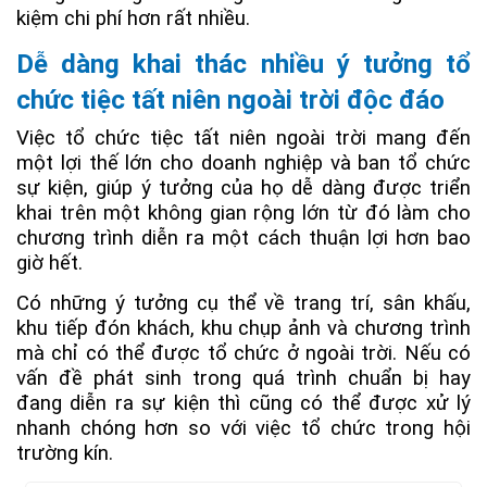
kiệm chi phí hơn rất nhiều.
Dễ dàng khai thác nhiều ý tưởng tổ
chức tiệc tất niên ngoài trời độc đáo
Việc tổ chức tiệc tất niên ngoài trời mang đến
một lợi thế lớn cho doanh nghiệp và ban tổ chức
sự kiện, giúp ý tưởng của họ dễ dàng được triển
khai trên một không gian rộng lớn từ đó làm cho
chương trình diễn ra một cách thuận lợi hơn bao
giờ hết.
Có những ý tưởng cụ thể về trang trí, sân khấu,
khu tiếp đón khách, khu chụp ảnh và chương trình
mà chỉ có thể được tổ chức ở ngoài trời. Nếu có
vấn đề phát sinh trong quá trình chuẩn bị hay
đang diễn ra sự kiện thì cũng có thể được xử lý
nhanh chóng hơn so với việc tổ chức trong hội
trường kín.