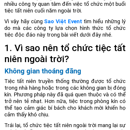
nhiều công ty quan tâm đến việc tổ chức một buổi
tiệc tất niên cuối năm ngoài trời.
Vì vậy hãy cùng
Sao Việt Event
tìm hiểu những lý
do mà các công ty lựa chọn hình thức tổ chức
tiệc độc đáo này trong bài viết dưới đây nhé.
1. Vì sao nên tổ chức tiệc tất
niên ngoài trời?
Không gian thoáng đãng
Tiệc tất niên truyền thống thường được tổ chức
trong nhà hàng hoặc trong các không gian bị đóng
kín. Phương pháp này đã quá quen thuộc và có thể
trở nên tẻ nhạt. Hơn nữa, tiệc trong phòng kín có
thể tạo cảm giác bí bách cho khách mời khiến họ
cảm thấy khó chịu.
Trái lại, tổ chức tiệc tất niên ngoài trời mang lại sự