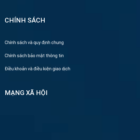
CHÍNH SÁCH
Chính sách và quy định chung
Chính sách bảo mật thông tin
Điều khoản và điều kiện giao dịch
MẠNG XÃ HỘI