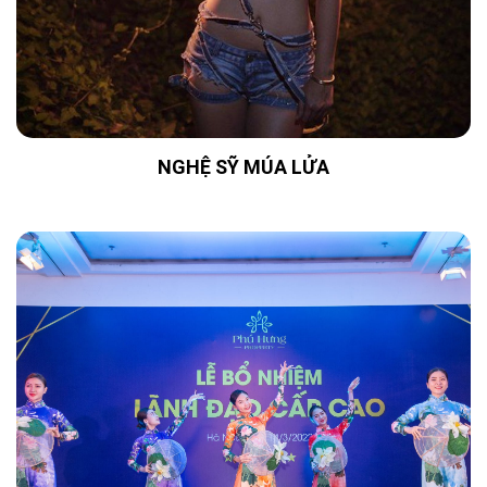
NGHỆ SỸ MÚA LỬA