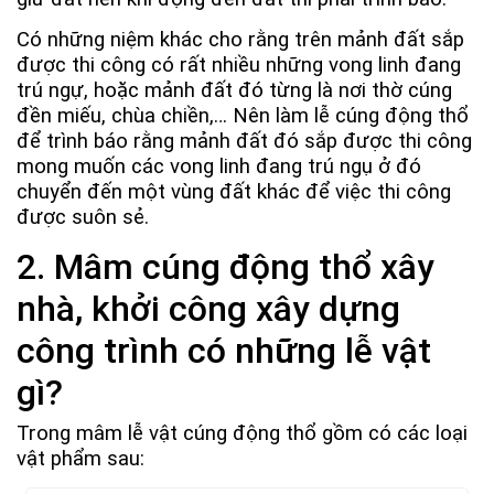
Có những niệm khác cho rằng trên mảnh đất sắp
được thi công có rất nhiều những vong linh đang
trú ngự, hoặc mảnh đất đó từng là nơi thờ cúng
đền miếu, chùa chiền,… Nên làm lễ cúng động thổ
để trình báo rằng mảnh đất đó sắp được thi công
mong muốn các vong linh đang trú ngụ ở đó
chuyển đến một vùng đất khác để việc thi công
được suôn sẻ.
2. Mâm cúng động thổ xây
nhà, khởi công xây dựng
công trình có những lễ vật
gì?
Trong mâm lễ vật cúng động thổ gồm có các loại
vật phẩm sau: