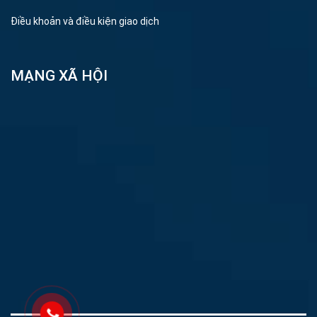
Điều khoản và điều kiện giao dịch
MẠNG XÃ HỘI