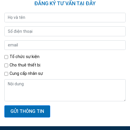
ĐĂNG KÝ TƯ VẤN TẠI ĐÂY
Tổ chức sự kiện
Cho thuê thiết bị
Cung cấp nhân sự
GỬI THÔNG TIN