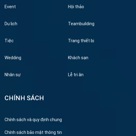
Event
Hội thảo
Du lịch
Teambuilding
Tiệc
Trang thiết bị
Wedding
Khách sạn
Nhân sự
Lễ tri ân
CHÍNH SÁCH
Chính sách và quy định chung
Chính sách bảo mật thông tin