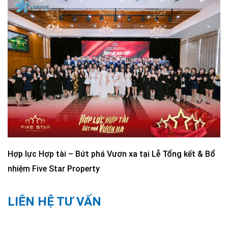
Hợp lực Hợp tài – Bứt phá Vươn xa tại Lễ Tổng kết & Bổ
nhiệm Five Star Property
LIÊN HỆ TƯ VẤN