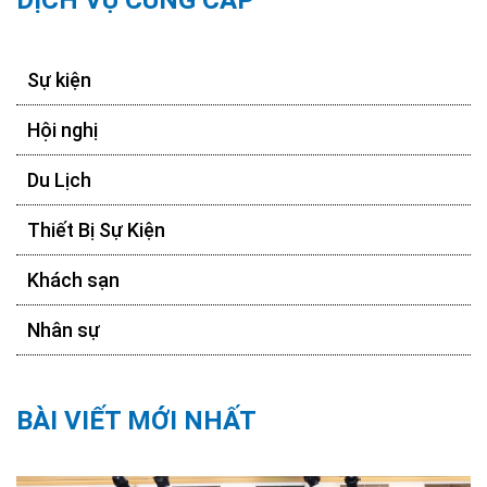
Sự kiện
Hội nghị
Du Lịch
Thiết Bị Sự Kiện
Khách sạn
Nhân sự
BÀI VIẾT MỚI NHẤT