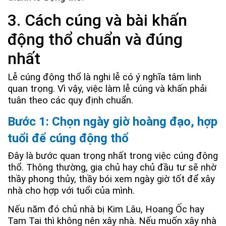
3. Cách cúng và bài khấn
động thổ chuẩn và đúng
nhất
Lễ cúng động thổ là nghi lễ có ý nghĩa tâm linh
quan trọng. Vì vậy, việc làm lễ cúng và khấn phải
tuân theo các quy định chuẩn.
Bước 1: Chọn ngày giờ hoàng đạo, hợp
tuổi để cúng động thổ
Đây là bước quan trọng nhất trong việc cúng động
thổ. Thông thường, gia chủ hay chủ đầu tư sẽ nhờ
thầy phong thủy, thầy bói xem ngày giờ tốt để xây
nhà cho hợp với tuổi của mình.
Nếu năm đó chủ nhà bị Kim Lâu, Hoang Ốc hay
Tam Tai thì không nên xây nhà. Nếu muốn xây nhà