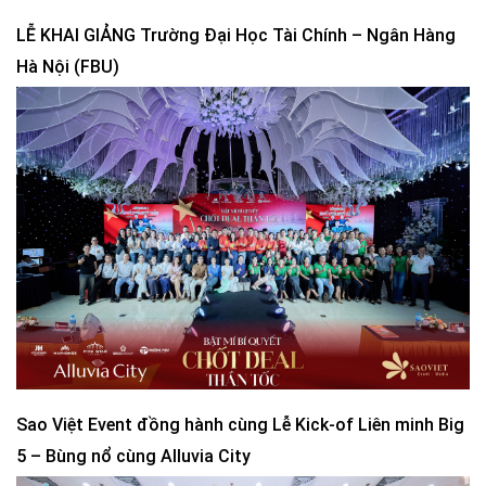
LỄ KHAI GIẢNG Trường Đại Học Tài Chính – Ngân Hàng
Hà Nội (FBU)
Sao Việt Event đồng hành cùng Lễ Kick-of Liên minh Big
5 – Bùng nổ cùng Alluvia City