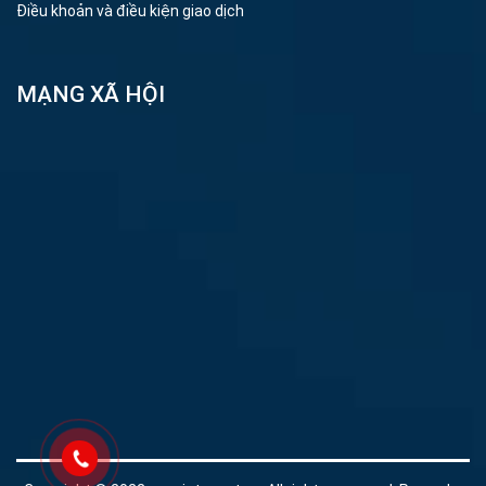
Điều khoản và điều kiện giao dịch
MẠNG XÃ HỘI