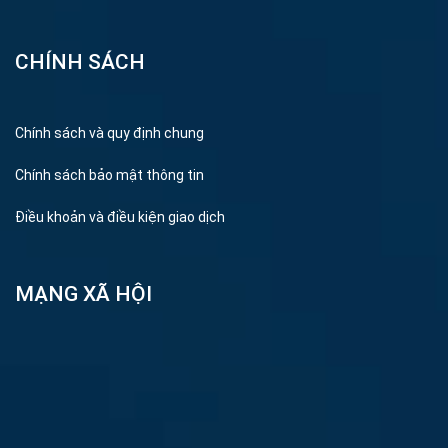
CHÍNH SÁCH
Chính sách và quy định chung
Chính sách bảo mật thông tin
Điều khoản và điều kiện giao dịch
MẠNG XÃ HỘI