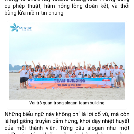
cụ phép thuật, hâm nóng lòng đoàn kết, và thổi
bùng lửa niềm tin chung.
Vai trò quan trọng slogan team building
Những biểu ngữ này không chỉ là lời cổ vũ, mà còn
là hạt giống truyền cảm hứng, khơi dậy nhiệt huyết
của mỗi thành viên. Từng câu slogan như một