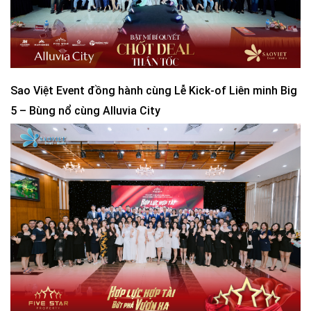
Sao Việt Event đồng hành cùng Lễ Kick-of Liên minh Big
5 – Bùng nổ cùng Alluvia City