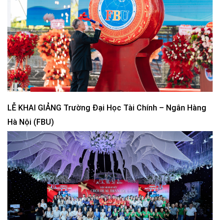
LỄ KHAI GIẢNG Trường Đại Học Tài Chính – Ngân Hàng
Hà Nội (FBU)