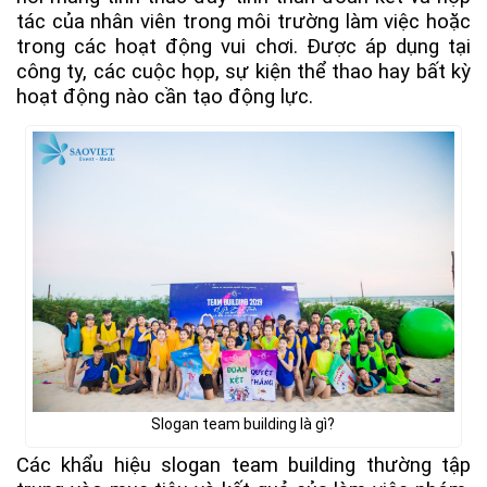
tác của nhân viên trong môi trường làm việc hoặc
trong các hoạt động vui chơi. Được áp dụng tại
công ty, các cuộc họp, sự kiện thể thao hay bất kỳ
hoạt động nào cần tạo động lực.
Slogan team building là gì?
Các khẩu hiệu slogan team building thường tập